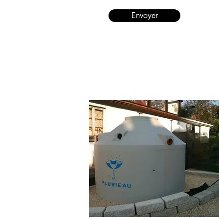
Envoyer