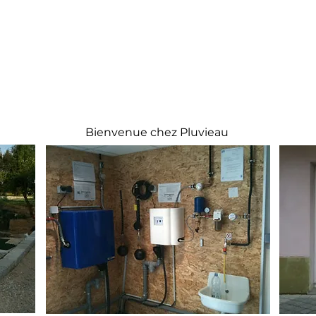
Bienvenue chez Pluvieau