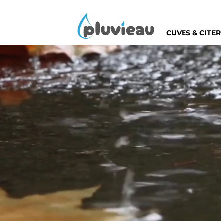
CUVES & CITE