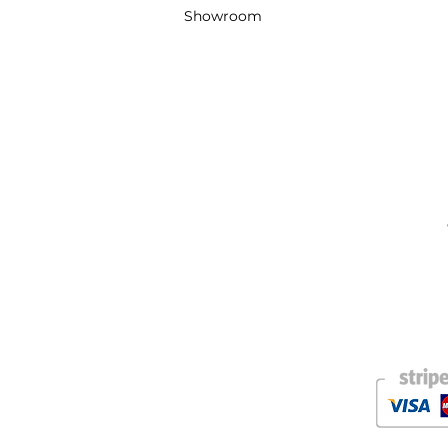
Showroom