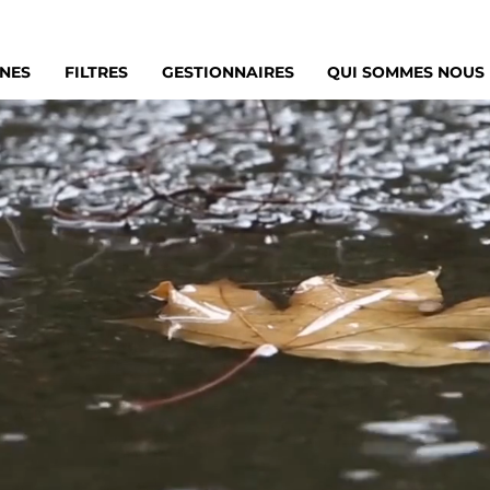
RNES
FILTRES
GESTIONNAIRES
QUI SOMMES NOUS