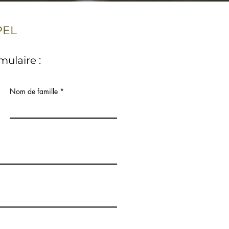
PEL
mulaire :
Nom de famille