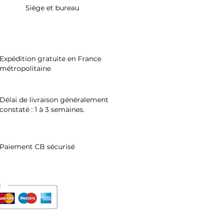
Siège et bureau
Expédition gratuite en France
métropolitaine
Délai de livraison généralement
constaté : 1 à 3 semaines.
Paiement CB sécurisé