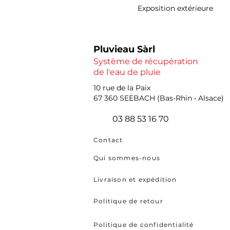
Exposition extérieure
Pluvieau Sàrl
Système de récupération
de l'eau de pluie
10 rue de la Paix
67 360 SEEBACH (Bas-Rhin • Alsace)
03 88 53 16 70
Contact
Qui sommes-nous
Livraison et expédition
Politique de retour
Politique de confidentialité