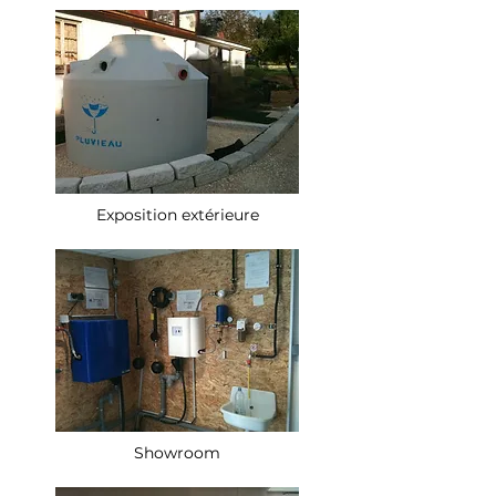
Exposition extérieure
Showroom