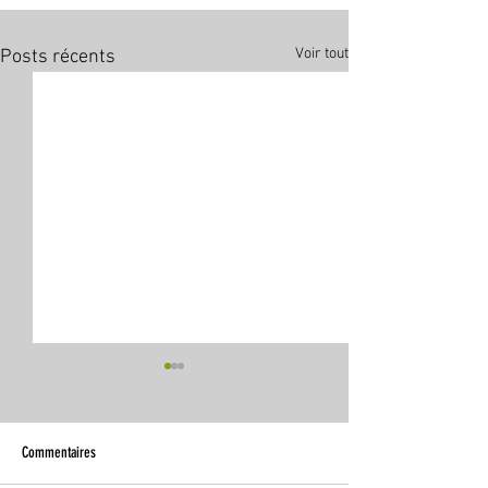
Voir tout
Posts récents
Commentaires