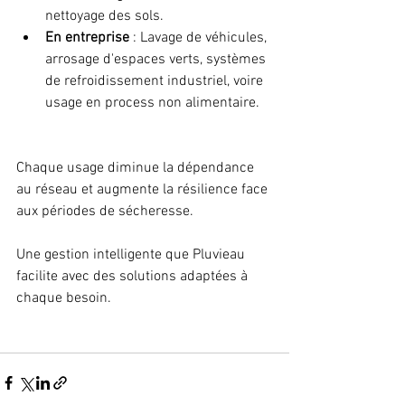
nettoyage des sols.
En entreprise
 : Lavage de véhicules, 
arrosage d'espaces verts, systèmes 
de refroidissement industriel, voire 
usage en process non alimentaire.
Chaque usage diminue la dépendance 
au réseau et augmente la résilience face 
aux périodes de sécheresse. 
Une gestion intelligente que Pluvieau 
facilite avec des solutions adaptées à 
chaque besoin.