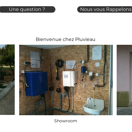
Une question ?
Nous vous Rappelons
Bienvenue chez Pluvieau
Showroom