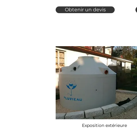
Obtenir un devis
Exposition extérieure