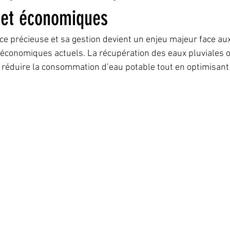
 et économiques
ce précieuse et sa gestion devient un enjeu majeur face aux
économiques actuels. La récupération des eaux pluviales o
r réduire la consommation d’eau potable tout en optimisant 