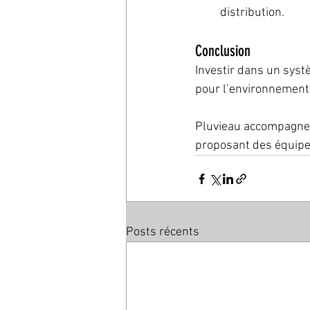
distribution.
Conclusion
Investir dans un syst
pour l’environnement e
Pluvieau accompagne se
proposant des équipe
Posts récents