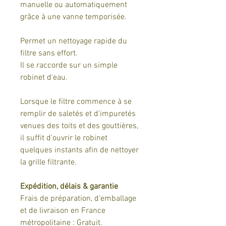
manuelle ou automatiquement
grâce à une vanne temporisée.
Permet un nettoyage rapide du
filtre sans effort.
Il se raccorde sur un simple
robinet d'eau.
Lorsque le filtre commence à se
remplir de saletés et d'impuretés
venues des toits et des gouttières,
il suffit d'ouvrir le robinet
quelques instants afin de nettoyer
la grille filtrante.
Expédition, délais & garantie
Frais de préparation, d'emballage
et de livraison en France
métropolitaine : Gratuit.