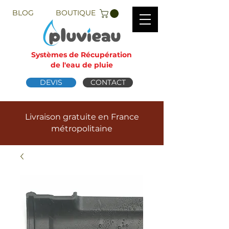
BLOG
BOUTIQUE
Systèmes de Récupération
de l'eau de pluie
DEVIS
CONTACT
Livraison gratuite en France
métropolitaine