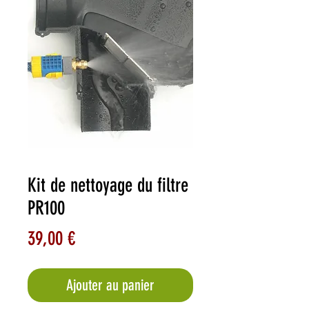
Kit de nettoyage du filtre
PR100
Prix
39,00 €
Ajouter au panier